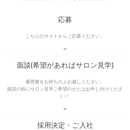
応募
こちらのサイトからご応募ください。
面談(希望があればサロン見学)
履歴書をお持ちの上お越しください。
面談の前にサロン見学ご希望のかたはお申し付けくださ
い！
採用決定・ご入社