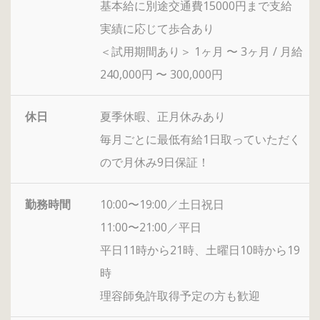
基本給に別途交通費15000円まで支給
実績に応じて歩合あり
＜試用期間あり＞ 1ヶ月 〜 3ヶ月 / 月給
240,000円 〜 300,000円
休日
夏季休暇、正月休みあり
毎月ごとに最低有給1日取っていただく
ので月休み9日保証！
勤務時間
10:00〜19:00／土日祝日
11:00〜21:00／平日
平日11時から21時、土曜日10時から19
時
理容師免許取得予定の方も歓迎