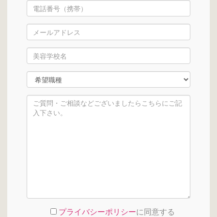
プライバシーポリシー
に同意する