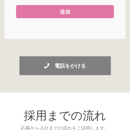
電話をかける
採用までの流れ
応募から入社までの流れをご説明します。