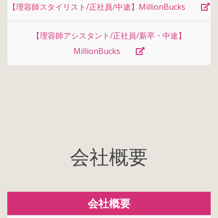
【理容師スタイリスト/正社員/中途】MillionBucks
【理容師アシスタント/正社員/新卒・中途】
MillionBucks
会社概要
会社概要