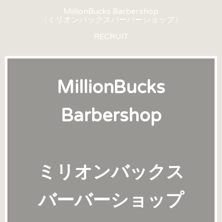
MillionBucks Barbershop
〈ミリオンバックスバーバーショップ〉
RECRUIT
MillionBucks
Barbershop
ミリオンバックス
バーバーショップ