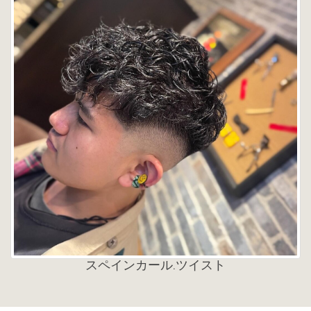
スペインカール.ツイスト