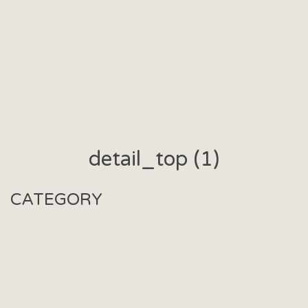
detail_top (1)
CATEGORY