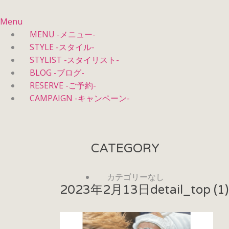
Menu
MENU -メニュー-
STYLE -スタイル-
STYLIST -スタイリスト-
BLOG -ブログ-
RESERVE -ご予約-
CAMPAIGN -キャンペーン-
CATEGORY
カテゴリーなし
2023年2月13日
detail_top (1)