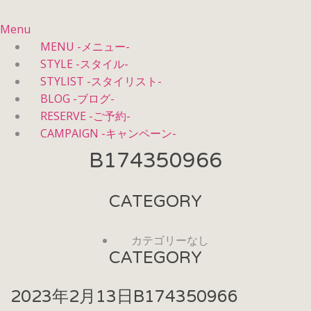
Menu
MENU -メニュー-
STYLE -スタイル-
STYLIST -スタイリスト-
BLOG -ブログ-
RESERVE -ご予約-
CAMPAIGN -キャンペーン-
B174350966
CATEGORY
カテゴリーなし
CATEGORY
2023年2月13日
B174350966