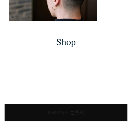
Shop
RESERVE -ご予約-