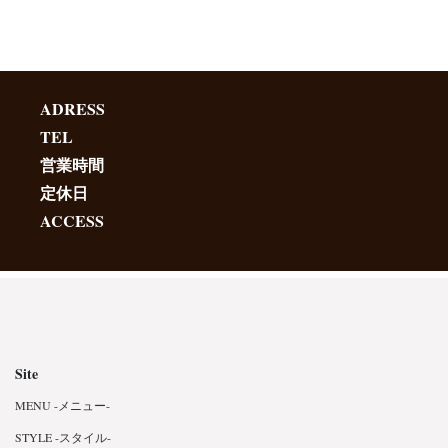
ADRESS
TEL
営業時間
定休日
ACCESS
Site
MENU -メニュー-
STYLE -スタイル-