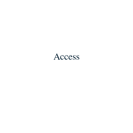
Access