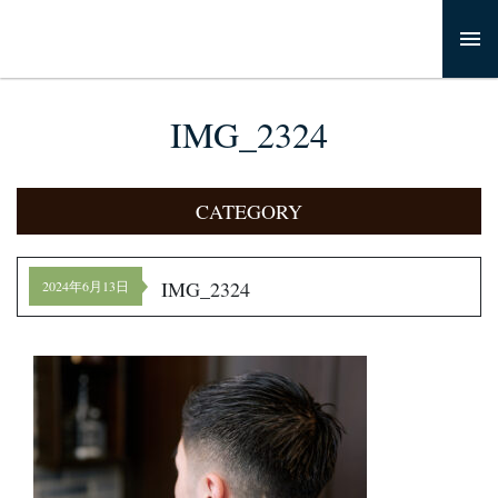
IMG_2324
CATEGORY
IMG_2324
2024年6月13日