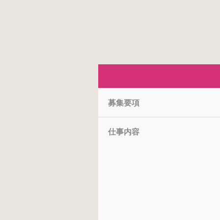
募集要項
仕事内容