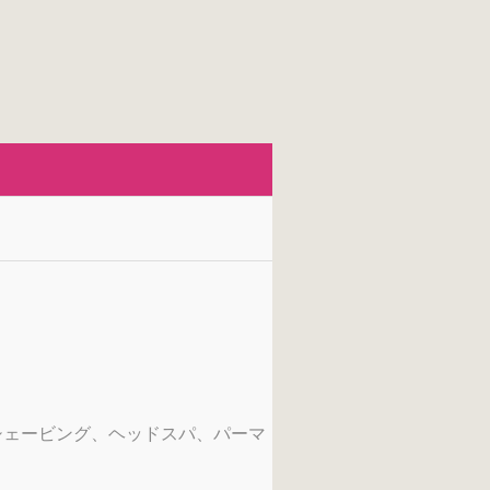
シェービング、ヘッドスパ、パーマ