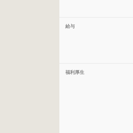
給与
福利厚生