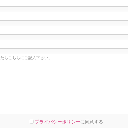
プライバシーポリシー
に同意する