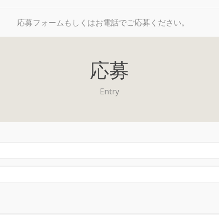
応募フォームもしくはお電話でご応募ください。
応募
Entry