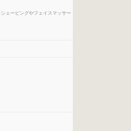
スシェービングやフェイスマッサー