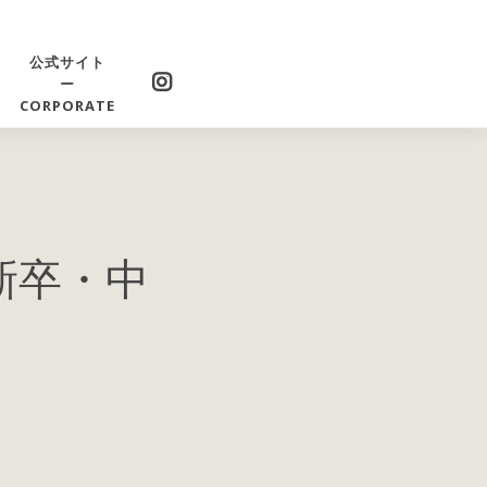
公式サイト
ー
CORPORATE
新卒・中