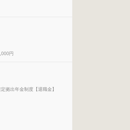
,000円
確定拠出年金制度【退職金】