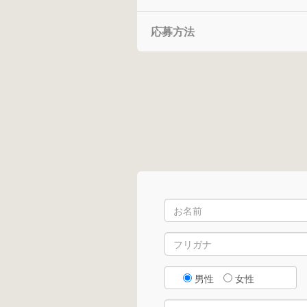
応募方法
男性
女性