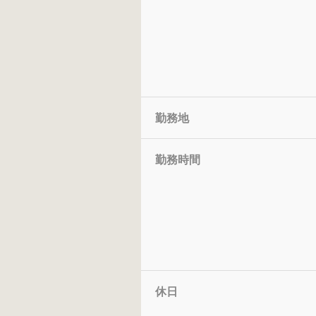
勤務地
勤務時間
休日