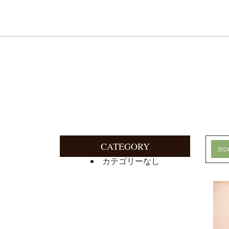
CATEGORY
20
カテゴリーなし