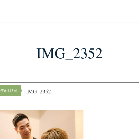
IMG_2352
IMG_2352
24年6月13日